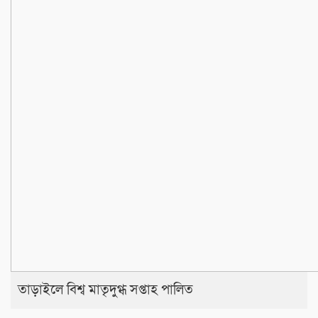
তাড়াইলে বিশ্ব মাতৃদুগ্ধ সপ্তাহ পালিত