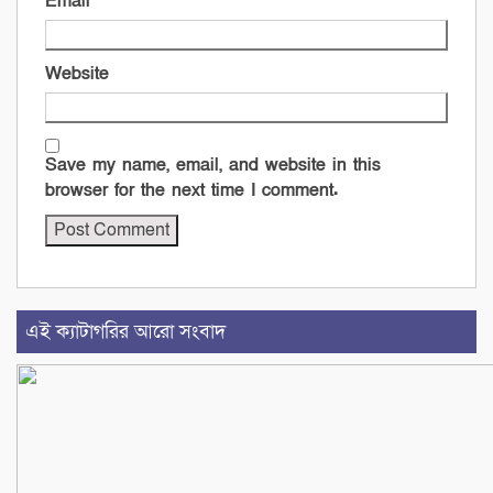
Email
*
Website
Save my name, email, and website in this
browser for the next time I comment.
এই ক্যাটাগরির আরো সংবাদ