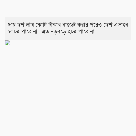
প্রায় দশ লাখ কোটি টাকার বাজেট করার পরেও দেশ এভাবে
চলতে পারে না। এত নড়বড়ে হতে পারে না