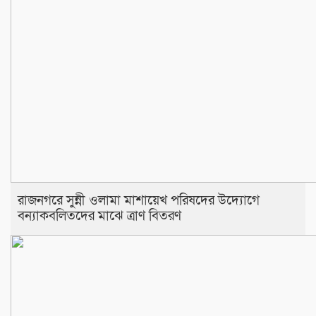
রাজনগরে সুন্নী ওলামা মাশায়েখ পরিষদের উদ্যোগে
বন্যাকবলিতদের মাঝে ত্রাণ বিতরণ