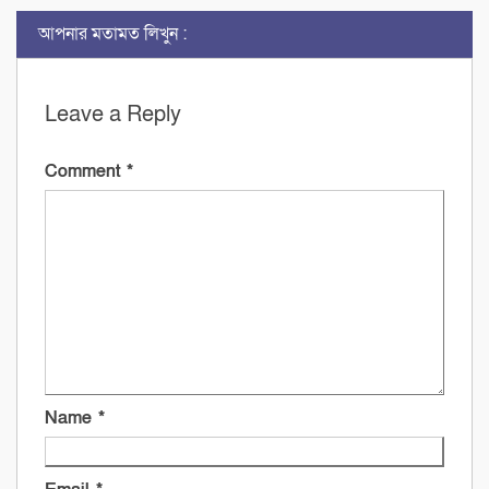
আপনার মতামত লিখুন :
Leave a Reply
Comment
*
Name
*