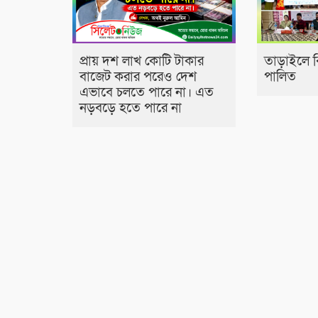
প্রায় দশ লাখ কোটি টাকার
তাড়াইলে বিশ
বাজেট করার পরেও দেশ
পালিত
এভাবে চলতে পারে না। এত
নড়বড়ে হতে পারে না