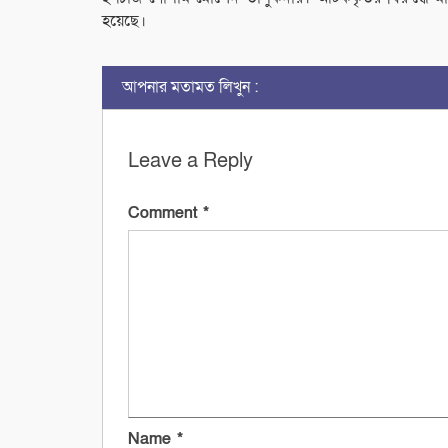
হয়েছে।
আপনার মতামত লিখুন :
Leave a Reply
Comment
*
Name
*