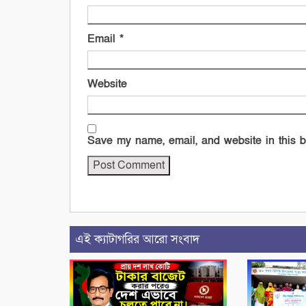
Email
*
Website
Save my name, email, and website in this b
এই ক্যাটাগরির আরো সংবাদ