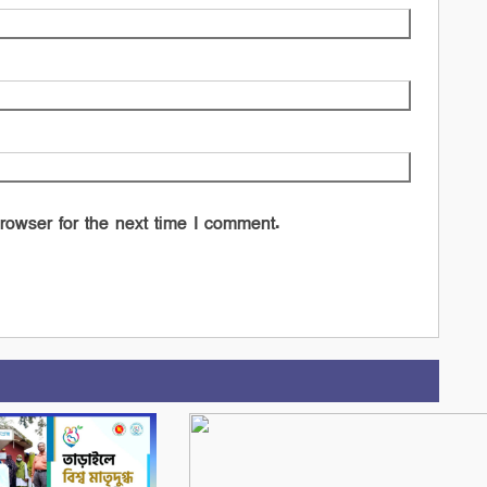
rowser for the next time I comment.