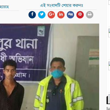
এই সংবাদটি শেয়ার করুনঃ
 হয়েছে
[