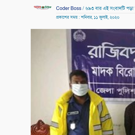
Coder Boss
/ ৬৯৩ বার এই সংবাদটি পড়া
প্রকাশের সময় : শনিবার, ১১ জুলাই, ২০২০