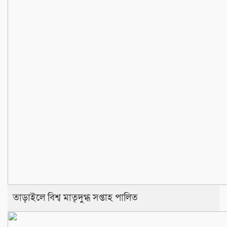
তাড়াইলে বিশ্ব মাতৃদুগ্ধ সপ্তাহ পালিত