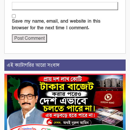
Save my name, email, and website in this
browser for the next time I comment.
এই ক্যাটাগরির আরো সংবাদ