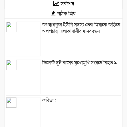
সর্বশেষ
পাঠক প্রিয়
জগন্নাথপুরে ইউপি সদস্য তেরা মিয়াকে জড়িয়ে
অপপ্রচার, এলাকাবাসীর মানববন্ধন
সিলেটে দুই বাসের মুখোমুখি সংঘর্ষে নিহত ৯
কবিতা :