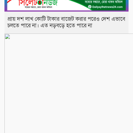
প্রায় দশ লাখ কোটি টাকার বাজেট করার পরেও দেশ এভাবে
চলতে পারে না। এত নড়বড়ে হতে পারে না