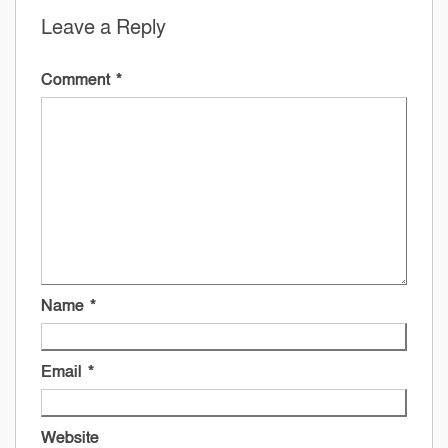
Leave a Reply
Comment
*
Name
*
Email
*
Website