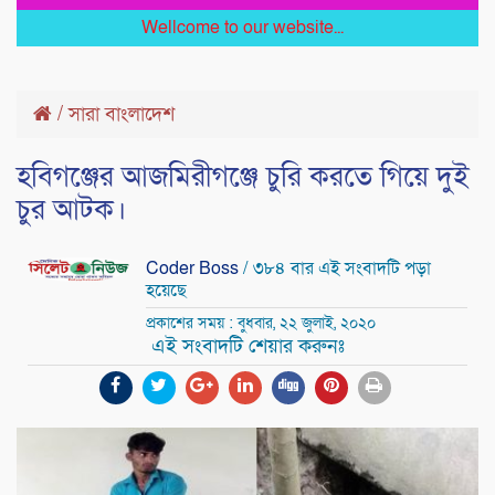
Wellcome to our website...
/
সারা বাংলাদেশ
হবিগঞ্জের আজমিরীগঞ্জে চুরি করতে গিয়ে দুই
চুর আটক।
Coder Boss
/ ৩৮৪ বার এই সংবাদটি পড়া
হয়েছে
প্রকাশের সময় : বুধবার, ২২ জুলাই, ২০২০
এই সংবাদটি শেয়ার করুনঃ