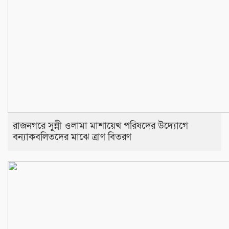
রাজনগরে সুন্নী ওলামা মাশায়েখ পরিষদের উদ্যোগে
বন্যাকবলিতদের মাঝে ত্রাণ বিতরণ