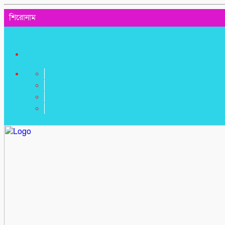
শিরোনাম