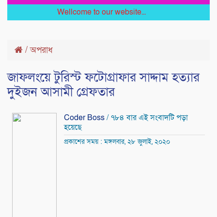
Wellcome to our website...
/
অপরাধ
জাফলংয়ে টুরিস্ট ফটোগ্রাফার সাদ্দাম হত্যার
দুইজন আসামী গ্রেফতার
Coder Boss
/ ৭৮৪ বার এই সংবাদটি পড়া
হয়েছে
প্রকাশের সময় : মঙ্গলবার, ২৮ জুলাই, ২০২০