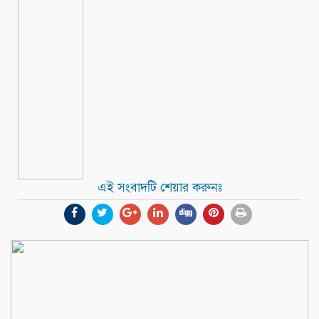
এই সংবাদটি শেয়ার করুনঃ