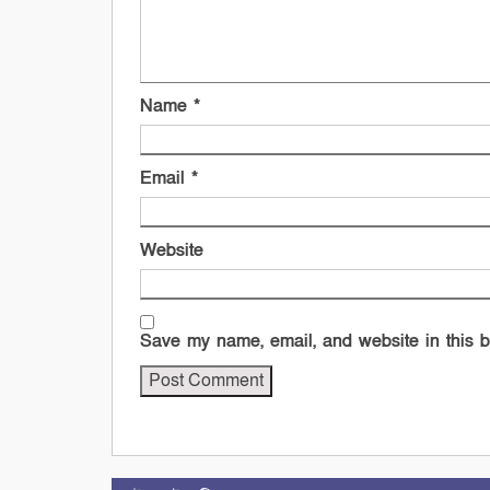
Name
*
Email
*
Website
Save my name, email, and website in this b