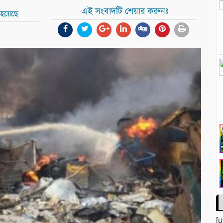
এই সংবাদটি শেয়ার করুনঃ
 হয়েছে
[