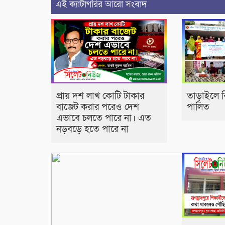
এই ক্যাটাগরির আরো সংবাদ
প্রায় দশ লাখ কোটি টাকার
তাড়াইলে বিশ
বাজেট করার পরেও দেশ
পালিত
এভাবে চলতে পারে না। এত
নড়বড়ে হতে পারে না