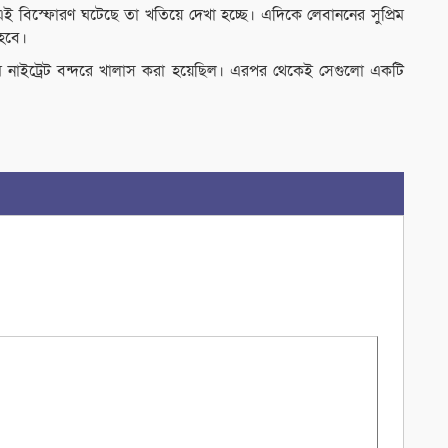
 এই বিস্ফোরণ ঘটেছে তা খতিয়ে দেখা হচ্ছে। এদিকে লেবাননের সুপ্রিম
 হবে।
ম নাইট্রেট বন্দরে খালাস করা হয়েছিল। এরপর থেকেই সেগুলো একটি