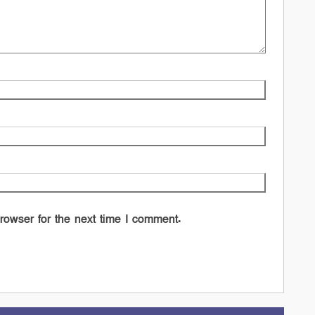
rowser for the next time I comment.