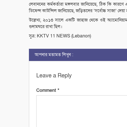
লেবাননের কর্মকর্তারা মঙ্গলবার জানিয়েছে, ঠিক কি কারণে
ডিফেন্স কাউন্সিল জানিয়েছে, জড়িতদের ‘সর্বোচ্চ সাজা’ দেয়া
উল্লেখ্য, ২০১৩ সালে একটি জাহাজ থেকে ওই অ্যামোনিয়া
গুদামঘরে রাখা ছিল।
সুত্র: KKTV 11 NEWS (Lebanon)
আপনার মতামত লিখুন :
Leave a Reply
Comment
*