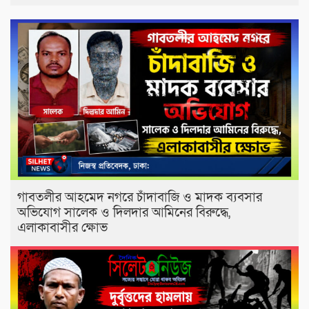
​গাবতলীর আহমেদ নগরে চাঁদাবাজি ও মাদক ব্যবসার
অভিযোগ সালেক ও দিলদার আমিনের বিরুদ্ধে,
এলাকাবাসীর ক্ষোভ