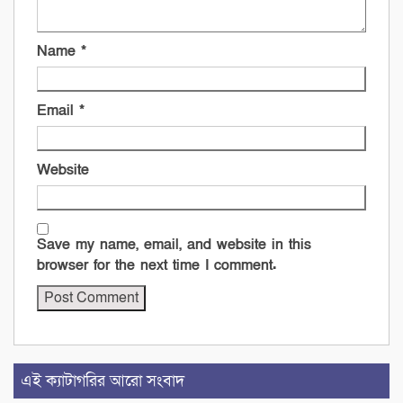
Name
*
Email
*
Website
Save my name, email, and website in this
browser for the next time I comment.
এই ক্যাটাগরির আরো সংবাদ