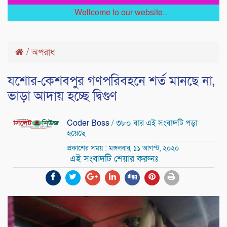
Wellcome to our website...
/
অপরাধ
যশোর-কেশবপুর গণপরিবহনে শর্ত মানছে না,
ভাড়া আদায় হচ্ছে দ্বিগুণ
Coder Boss
/ ৩৮০ বার এই সংবাদটি পড়া
হয়েছে
প্রকাশের সময় : মঙ্গলবার, ১১ আগস্ট, ২০২০
এই সংবাদটি শেয়ার করুনঃ