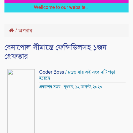
Wellcome to our website...
/
অপরাধ
বেনাপোল সীমান্তে ফেন্সিডিলসহ ১জন
গ্রেফতার
Coder Boss
/ ৮১৬ বার এই সংবাদটি পড়া
হয়েছে
প্রকাশের সময় : বুধবার, ১২ আগস্ট, ২০২০