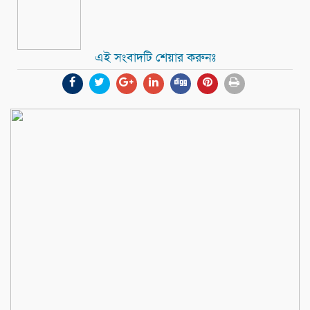
এই সংবাদটি শেয়ার করুনঃ