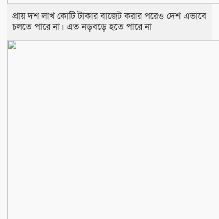
প্রায় দশ লাখ কোটি টাকার বাজেট করার পরেও দেশ এভাবে
চলতে পারে না। এত নড়বড়ে হতে পারে না