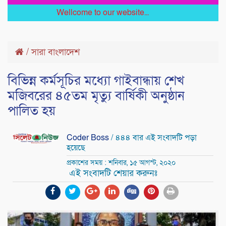
Wellcome to our website...
/
সারা বাংলাদেশ
বিভিন্ন কর্মসূচির মধ্যো গাইবান্ধায় শেখ
মজিবরের ৪৫তম মৃত্যু বার্ষিকী অনুষ্ঠান
পালিত হয়
Coder Boss
/ ৪৪৪ বার এই সংবাদটি পড়া
হয়েছে
প্রকাশের সময় : শনিবার, ১৫ আগস্ট, ২০২০
এই সংবাদটি শেয়ার করুনঃ