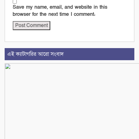
Save my name, email, and website in this
browser for the next time I comment.
এই ক্যাটাগরির আরো সংবাদ