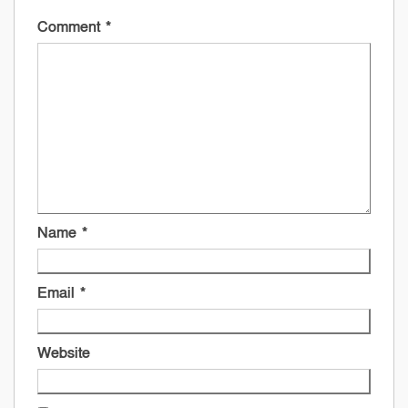
Comment
*
Name
*
Email
*
Website