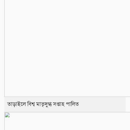
তাড়াইলে বিশ্ব মাতৃদুগ্ধ সপ্তাহ পালিত