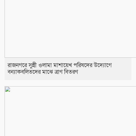
রাজনগরে সুন্নী ওলামা মাশায়েখ পরিষদের উদ্যোগে
বন্যাকবলিতদের মাঝে ত্রাণ বিতরণ