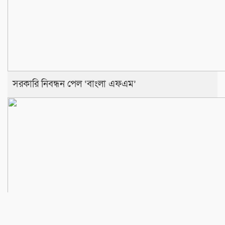
সরকারি নিবন্ধন পেল ‘বাংলা এফএম’