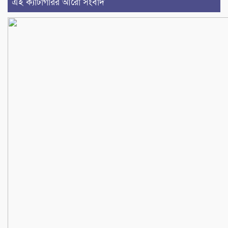
এই ক্যাটাগরির আরো সংবাদ