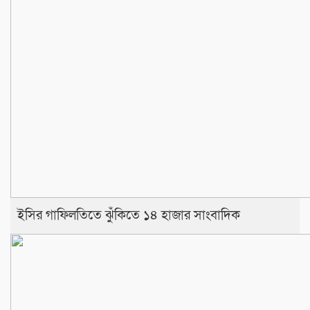
ইসির গাফিলতিতে ঝুঁকিতে ১৪ হাজার সাংবাদিক