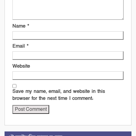
Name
*
Email
*
Website
Save my name, email, and website in this
browser for the next time I comment.