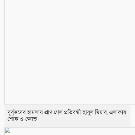
দুর্বৃত্তদের হামলায় প্রাণ গেল প্রতিবন্ধী হাবুল মিয়ার, এলাকায়
শোক ও ক্ষোভ