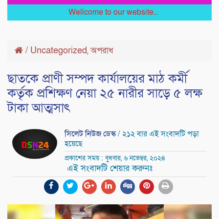
Wellcome to our website...
/
Uncategorized
অপরাধ
,
ছাতকে প্রাণী সম্পদ কার্যালয়ের মাঠ কর্মী
কর্তৃক প্রশিক্ষণ নেয়া ২৫ নারীর সাড়ে ৫ লক্ষ
টাকা আত্মসাৎ
সিলেট নিউজ ডেস্ক
/ ২১২ বার এই সংবাদটি পড়া
হয়েছে
প্রকাশের সময় : বুধবার, ৬ নভেম্বর, ২০২৪
এই সংবাদটি শেয়ার করুনঃ