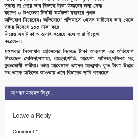
সুরাহা না পেয়ে তার বিরুদ্ধে টাকা উদ্ধারের জন্য সেনা
ক্যাম্প ও উপজেলা নির্বাহী কর্মকর্তা বরাবরে পৃথক
অভিযোগ দিয়েছেন। অভিযোগে প্রতিমাসে ওইসব নারীদের কাছ থেকে
সঞ্চয় হিসেবে ১০০ টাকা করে
নিয়েও সব টাকা আত্মসাৎ করেছে বলে তারা উল্লেখ
করেছেন।
মঙ্গলবার দিলোয়ার হোসেনের বিরুদ্ধে টাকা আত্মসাৎ এর অভিযোগ
দিয়েছেন সেলিনা,সালমা, রাহেনা,শান্তি, আয়েশা, সানিজা,সফিকা সহ
ভুক্তভোগী নারীরা। তারা আবেদনে তাদের আত্মসাৎ কৃত টাকা উদ্ধার
সহ তাকে আইনের আওতায় এনে বিচারের দাবি করেছেন।
আপনার মতামত লিখুন :
Leave a Reply
Comment
*