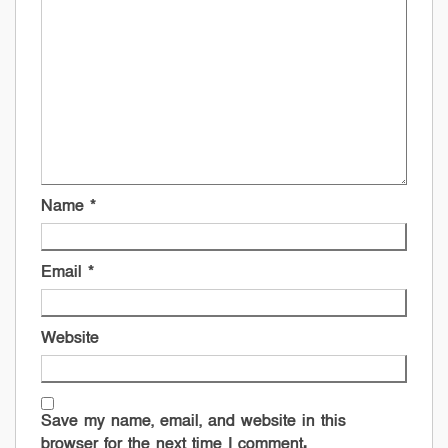
Name
*
Email
*
Website
Save my name, email, and website in this
browser for the next time I comment.