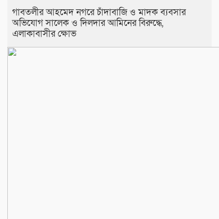
​গাবতলীর আহমেদ নগরে চাঁদাবাজি ও মাদক ব্যবসার
অভিযোগ সালেক ও দিলদার আমিনের বিরুদ্ধে,
এলাকাবাসীর ক্ষোভ