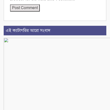
এই ক্যাটাগরির আরো সংবাদ