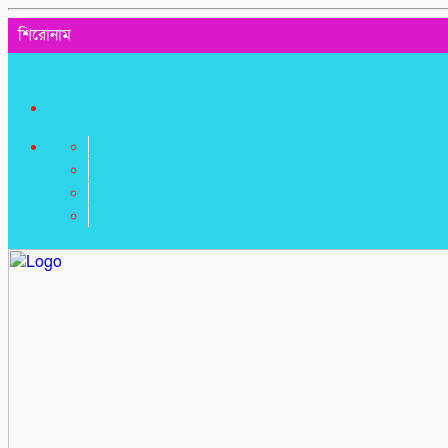
শিরোনাম