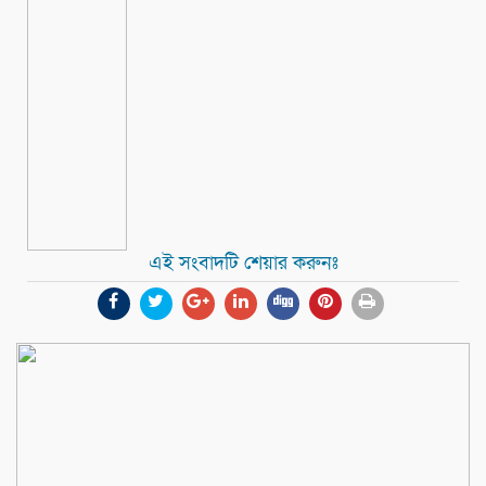
এই সংবাদটি শেয়ার করুনঃ