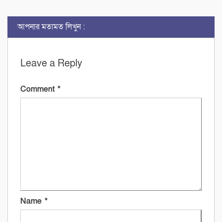
আপনার মতামত লিখুন :
Leave a Reply
Comment
*
Name
*