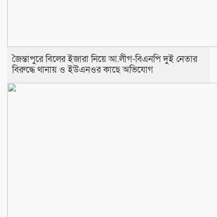
জৈন্তাপুরে বিলের ইজারা নিয়ে আ.লীগ-বিএনপি দুই নেতার
বিরুদ্ধে থানায় ও ইউএনওর কাছে অভিযোগ