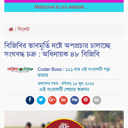
Wellcome to our website...
/
সিলেট
বিজিবির ভাবমূর্তি নষ্টে অপপ্রচার চালাচ্ছে
সংঘবদ্ধ চক্র : অধিনায়ক ৪৮ বিজিবি
Coder Boss
/ ১০১ বার এই সংবাদটি পড়া
হয়েছে
প্রকাশের সময় : রবিবার, ১৫ জুন, ২০২৫
এই সংবাদটি শেয়ার করুনঃ