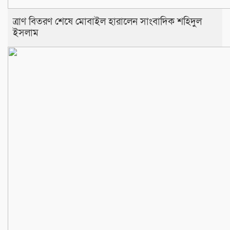
ত্রাণ বিতরণ শেষে মোবাইল হারালেন সাংবাদিক শহিদুল
ইসলাম