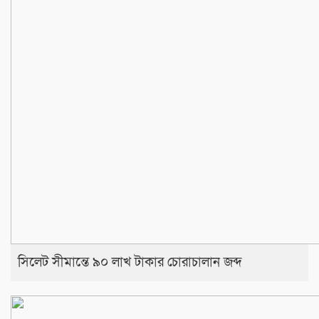
সিলেট সীমান্তে ৯০ লাখ টাকার চোরাচালান জব্দ