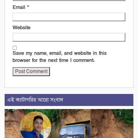
Email
*
Website
Save my name, email, and website in this
browser for the next time I comment.
এই ক্যাটাগরির আরো সংবাদ