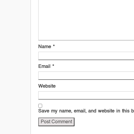
Name
*
Email
*
Website
Save my name, email, and website in this b