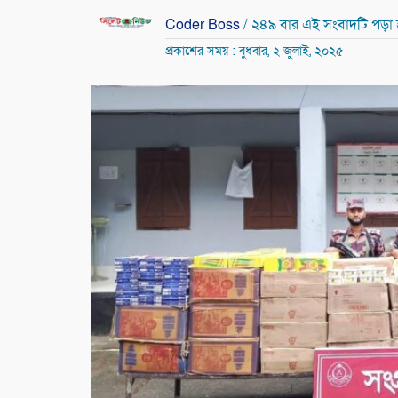
Coder Boss
/ ২৪৯ বার এই সংবাদটি পড়া
প্রকাশের সময় : বুধবার, ২ জুলাই, ২০২৫