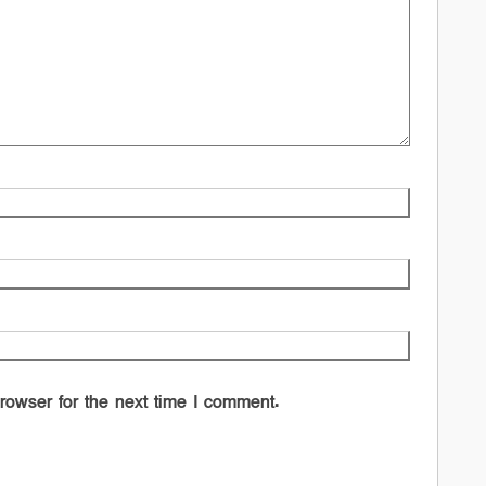
rowser for the next time I comment.