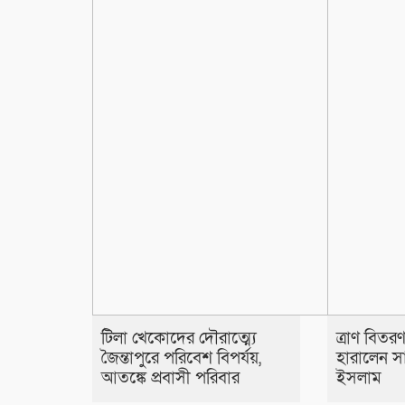
টিলা খেকোদের দৌরাত্ম্যে
ত্রাণ বিত
জৈন্তাপুরে পরিবেশ বিপর্যয়,
হারালেন স
আতঙ্কে প্রবাসী পরিবার
ইসলাম