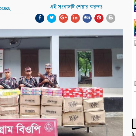
এই সংবাদটি শেয়ার করুনঃ
 হয়েছে
[