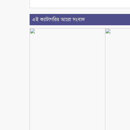
এই ক্যাটাগরির আরো সংবাদ