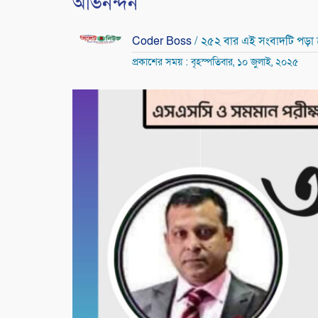
অভিনন্দন
Coder Boss
/ ২৫২ বার এই সংবাদটি পড়া
প্রকাশের সময় : বৃহস্পতিবার, ১০ জুলাই, ২০২৫