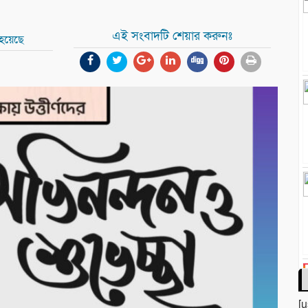
এই সংবাদটি শেয়ার করুনঃ
 হয়েছে
[