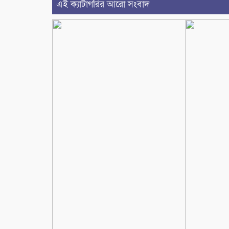
এই ক্যাটাগরির আরো সংবাদ