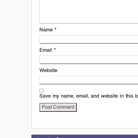
Name
*
Email
*
Website
Save my name, email, and website in this b