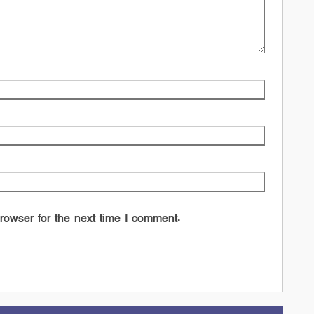
rowser for the next time I comment.