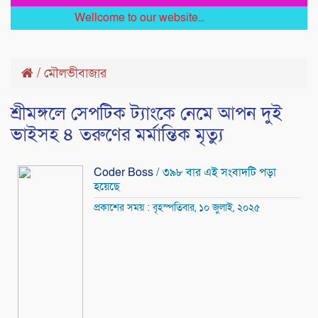
Wellcome to our website...
/
মৌলভীবাজার
শ্রীমঙ্গলে সেপটিক ট্যাংকে নেমে আপন দুই
ভাইসহ ৪ তরুণের মর্মান্তিক মৃত্যু
Coder Boss
/ ৩৯৮ বার এই সংবাদটি পড়া
হয়েছে
প্রকাশের সময় : বৃহস্পতিবার, ১০ জুলাই, ২০২৫