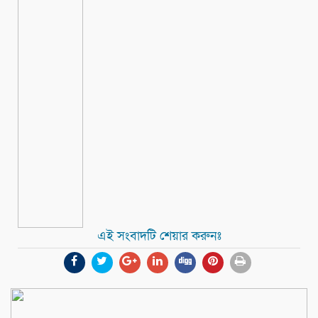
এই সংবাদটি শেয়ার করুনঃ