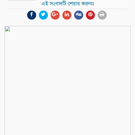
এই সংবাদটি শেয়ার করুনঃ