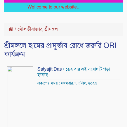
Wellcome to our website...
/
মৌলভীবাজার
শ্রীমঙ্গল
,
শ্রীমঙ্গলে হামের প্রাদুর্ভাব রোধে জরুরি ORI
কার্যক্রম
Satyajit Das
/ ১৯২ বার এই সংবাদটি পড়া
হয়েছে
প্রকাশের সময় : মঙ্গলবার, ৭ এপ্রিল, ২০২৬