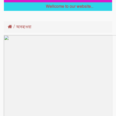
Wellcome to our website...
/
আবহাওয়া