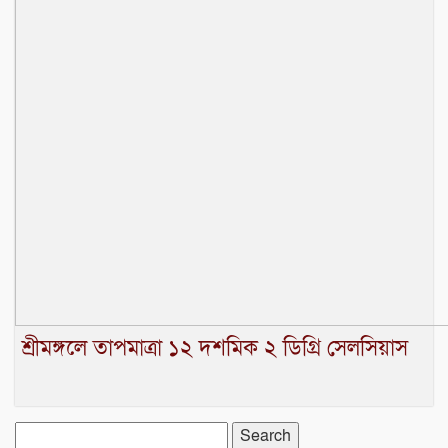
শ্রীমঙ্গলে তাপমাত্রা ১২ দশমিক ২ ডিগ্রি সেলসিয়াস
Search