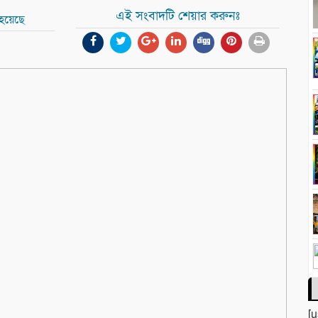
এই সংবাদটি শেয়ার করুনঃ
 হয়েছে
[