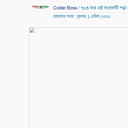
Coder Boss
/ ৭০৩ বার এই সংবাদটি পড়া
প্রকাশের সময় : বুধবার, ১ এপ্রিল, ২০২০