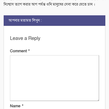
নিঃশ্বাস ত্যাগ করার আগ পর্যন্ত ওনি মানুষের সেবা করে যেতে চান ।
আপনার মতামত লিখুন :
Leave a Reply
Comment
*
Name
*