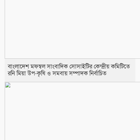
বাংলাদেশ মফস্বল সাংবাদিক সোসাইটির কেন্দ্রীয় কমিটিতে
রনি মিয়া উপ-কৃষি ও সমবায় সম্পাদক নির্বাচিত