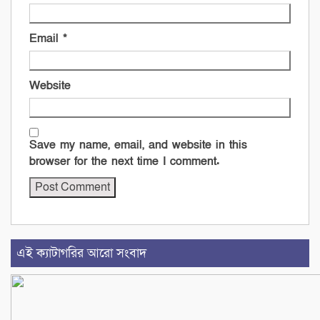
Email
*
Website
Save my name, email, and website in this
browser for the next time I comment.
এই ক্যাটাগরির আরো সংবাদ