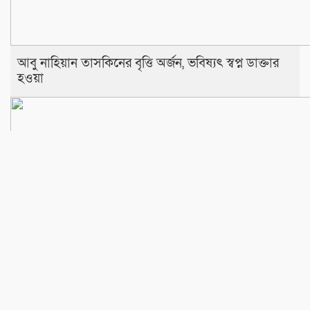
আবু নাহিয়ান তাসকিনের বৃত্তি অর্জন, ভবিষ্যৎ স্বপ্ন ডাক্তার
হওয়া