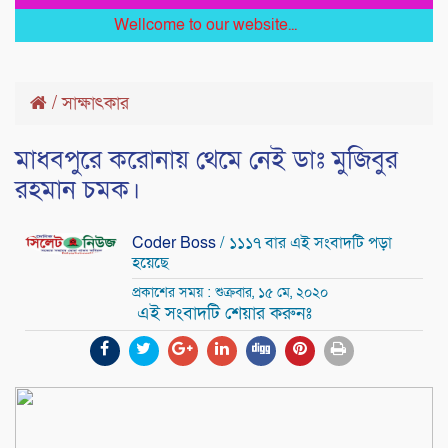
Wellcome to our website...
/
সাক্ষাৎকার
মাধবপুরে করোনায় থেমে নেই ডাঃ মুজিবুর
রহমান চমক।
Coder Boss
/ ১১১৭ বার এই সংবাদটি পড়া
হয়েছে
প্রকাশের সময় : শুক্রবার, ১৫ মে, ২০২০
এই সংবাদটি শেয়ার করুনঃ