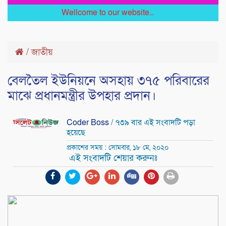
Wellcome to our website...
/
জাতীয়
বেলতৈল ইউনিয়নে অসহায় ৩৭৫ পরিবারের
মাঝে প্রধানমন্ত্রীর উপহার প্রদান।
Coder Boss
/ ৭৩৯ বার এই সংবাদটি পড়া
হয়েছে
প্রকাশের সময় : সোমবার, ১৮ মে, ২০২০
এই সংবাদটি শেয়ার করুনঃ