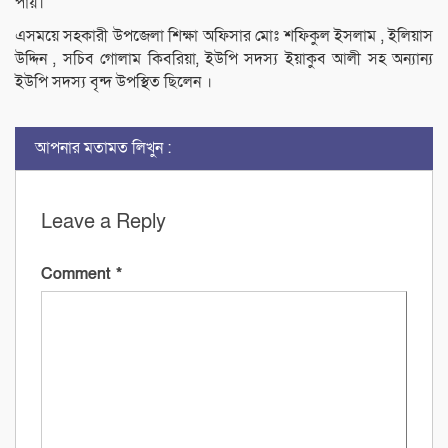
পায়।
এসময়ে সহকারী উপজেলা শিক্ষা অফিসার মোঃ শফিকুল ইসলাম , ইলিয়াস
উদ্দিন , সচিব গোলাম কিবরিয়া, ইউপি সদস্য ইয়াকুব আলী সহ অন্যান্য
ইউপি সদস্য বৃন্দ উপস্থিত ছিলেন ।
আপনার মতামত লিখুন :
Leave a Reply
Comment
*