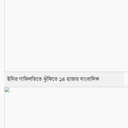
ইসির গাফিলতিতে ঝুঁকিতে ১৪ হাজার সাংবাদিক