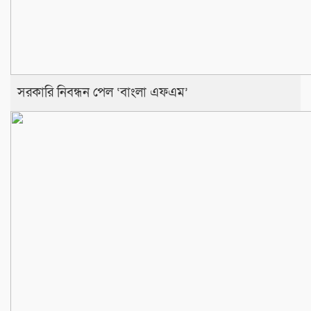
সরকারি নিবন্ধন পেল ‘বাংলা এফএম’