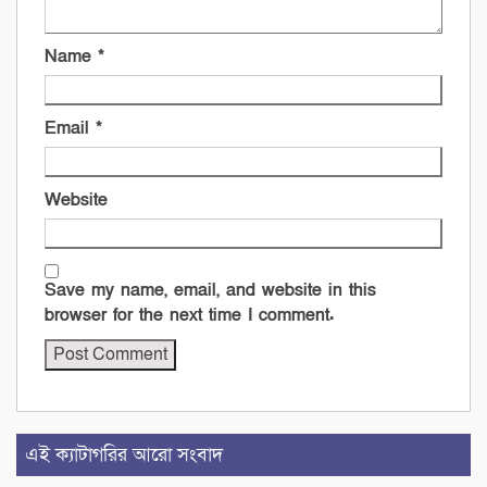
Name
*
Email
*
Website
Save my name, email, and website in this
browser for the next time I comment.
এই ক্যাটাগরির আরো সংবাদ