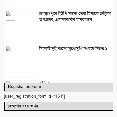
জগন্নাথপুরে ইউপি সদস্য তেরা মিয়াকে জড়িয়ে
অপপ্রচার, এলাকাবাসীর মানববন্ধন
সিলেটে দুই বাসের মুখোমুখি সংঘর্ষে নিহত ৯
কবিতা :
Registration Form
[user_registration_form id=”154″]
বিভাগের খবর দেখুন