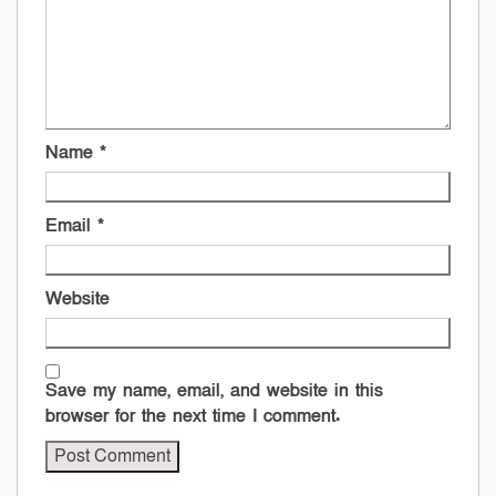
Name
*
Email
*
Website
Save my name, email, and website in this
browser for the next time I comment.