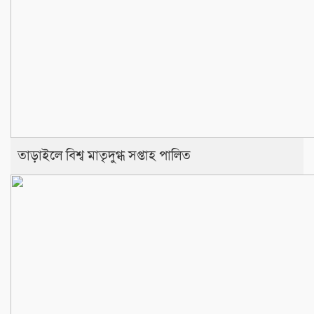
তাড়াইলে বিশ্ব মাতৃদুগ্ধ সপ্তাহ পালিত