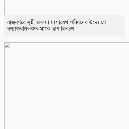
রাজনগরে সুন্নী ওলামা মাশায়েখ পরিষদের উদ্যোগে
বন্যাকবলিতদের মাঝে ত্রাণ বিতরণ