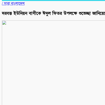
/
সারা বাংলাদেশ
দরবস্ত ইউনিয়ন বাসীকে ঈদুল ফিতর উপলক্ষে শুভেচ্ছা জানিয়েছ