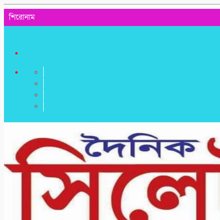
শিরোনাম