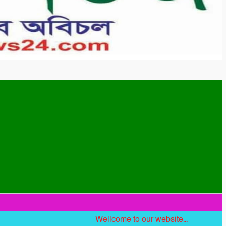
Wellcome to our website...