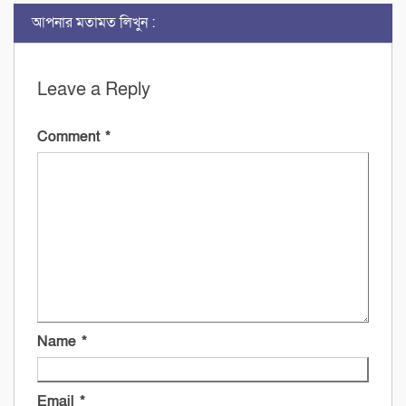
আপনার মতামত লিখুন :
Leave a Reply
Comment
*
Name
*
Email
*