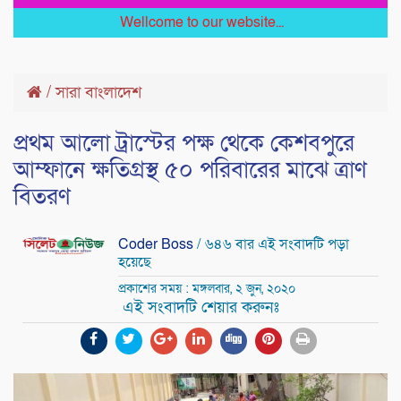
Wellcome to our website...
/
সারা বাংলাদেশ
প্রথম আলো ট্রাস্টের পক্ষ থেকে কেশবপুরে
আম্ফানে ক্ষতিগ্রস্থ ৫০ পরিবারের মাঝে ত্রাণ
বিতরণ
Coder Boss
/ ৬৪৬ বার এই সংবাদটি পড়া
হয়েছে
প্রকাশের সময় : মঙ্গলবার, ২ জুন, ২০২০
এই সংবাদটি শেয়ার করুনঃ