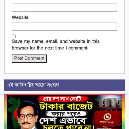
Website
Save my name, email, and website in this
browser for the next time I comment.
এই ক্যাটাগরির আরো সংবাদ