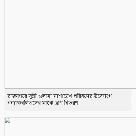
রাজনগরে সুন্নী ওলামা মাশায়েখ পরিষদের উদ্যোগে
বন্যাকবলিতদের মাঝে ত্রাণ বিতরণ