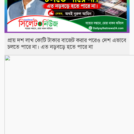
প্রায় দশ লাখ কোটি টাকার বাজেট করার পরেও দেশ এভাবে
চলতে পারে না। এত নড়বড়ে হতে পারে না