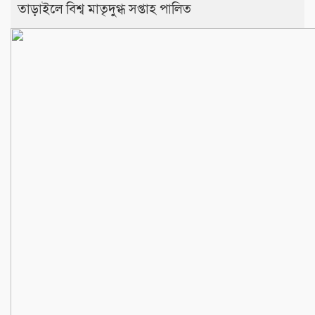
তাড়াইলে বিশ্ব মাতৃদুগ্ধ সপ্তাহ পালিত