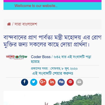
Wellcome to our website...
/
সারা বাংলাদেশ
বান্দবানের প্রাণ পার্বত্য মন্ত্রী মহোদয় এর রোগ
মুক্তির জন্য সকলের কাছে দোয়া প্রার্থনা।
Coder Boss
/ ৬৩২ বার এই সংবাদটি পড়া
হয়েছে
প্রকাশের সময় : সোমবার, ৮ জুন, ২০২০
এই সংবাদটি শেয়ার করুনঃ