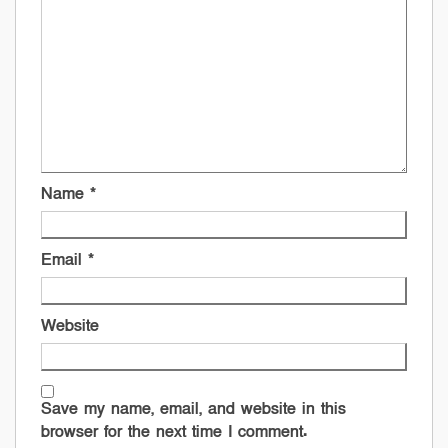
Name
*
Email
*
Website
Save my name, email, and website in this
browser for the next time I comment.