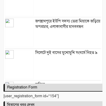
জগন্নাথপুরে ইউপি সদস্য তেরা মিয়াকে জড়িয়ে
অপপ্রচার, এলাকাবাসীর মানববন্ধন
সিলেটে দুই বাসের মুখোমুখি সংঘর্ষে নিহত ৯
কবিতা :
Registration Form
[user_registration_form id=”154″]
বিভাগের খবর দেখুন