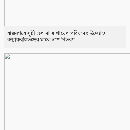
রাজনগরে সুন্নী ওলামা মাশায়েখ পরিষদের উদ্যোগে
বন্যাকবলিতদের মাঝে ত্রাণ বিতরণ