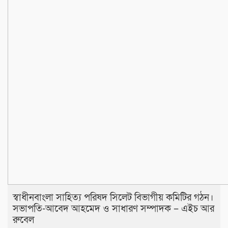
স্বাধীনবাংলা সাহিত্য পরিষদ সিলেট বিভাগীয় কমিটির গঠন।
সভাপতি-আবেদ আহমেদ ও সাধারণ সম্পাদক – এইচ আর
রুবেল