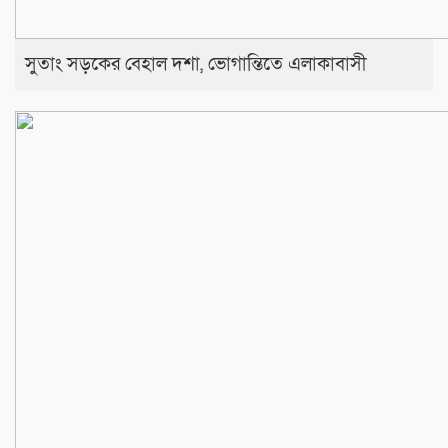
সুতাং সড়কের বেহাল দশা, ভোগান্তিতে এলাকাবাসী