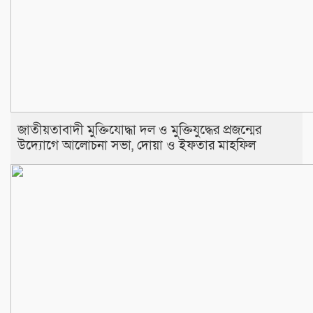
জাতীয়তাবাদী মুক্তিযোদ্ধা দল ও মুক্তিযুদ্ধের প্রজন্মের
উদ্যোগে আলোচনা সভা, দোয়া ও ইফতার মাহফিল