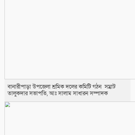
বানারীপাড়া উপজেলা শ্রমিক দলের কমিটি গঠন সম্রাট
তালুকদার সভাপতি, আঃ সালাম সাধারন সম্পাদক