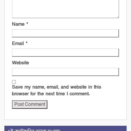
Name
*
Email
*
Website
Save my name, email, and website in this
browser for the next time I comment.