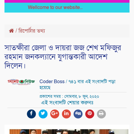
Wellcome to our website...
/
রিপোর্টার তথ্য
সাতক্ষীরা জেলা ও দায়রা জজ শেখ মফিজুর
রহমান জনকল্যানে যুগান্তকারী আদেশ
দিলেন।
Coder Boss
/ ৭৪১ বার এই সংবাদটি পড়া
হয়েছে
প্রকাশের সময় : সোমবার, ৮ জুন, ২০২০
এই সংবাদটি শেয়ার করুনঃ