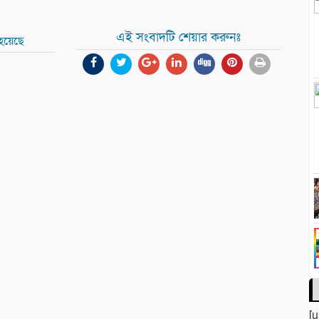
এই সংবাদটি শেয়ার করুনঃ
হয়েছে
[