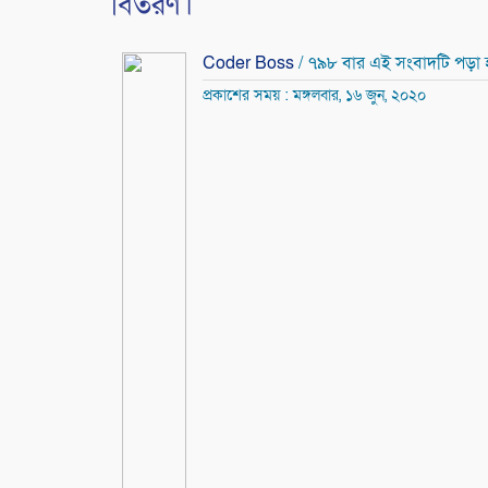
বিতরণ।
Coder Boss
/ ৭৯৮ বার এই সংবাদটি পড়া 
প্রকাশের সময় : মঙ্গলবার, ১৬ জুন, ২০২০