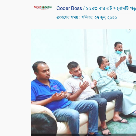
Coder Boss
/ ১০৪৩ বার এই সংবাদটি পড়
প্রকাশের সময় : শনিবার, ২৭ জুন, ২০২০