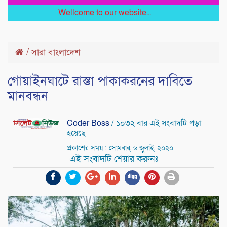
Wellcome to our website...
/
সারা বাংলাদেশ
গোয়াইনঘাটে রাস্তা পাকাকরনের দাবিতে
মানবন্ধন
Coder Boss
/ ১০৩২ বার এই সংবাদটি পড়া
হয়েছে
প্রকাশের সময় : সোমবার, ৬ জুলাই, ২০২০
এই সংবাদটি শেয়ার করুনঃ