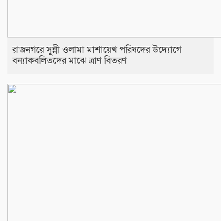
রাজনগরে সুন্নী ওলামা মাশায়েখ পরিষদের উদ্যোগে
বন্যাকবলিতদের মাঝে ত্রাণ বিতরণ