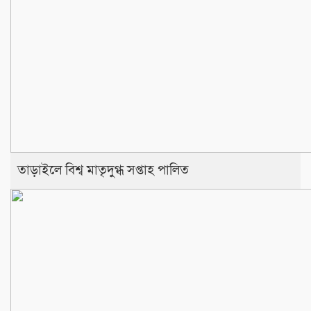
তাড়াইলে বিশ্ব মাতৃদুগ্ধ সপ্তাহ পালিত