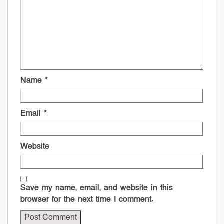
Name
*
Email
*
Website
Save my name, email, and website in this
browser for the next time I comment.