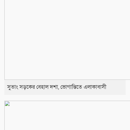
সুতাং সড়কের বেহাল দশা, ভোগান্তিতে এলাকাবাসী