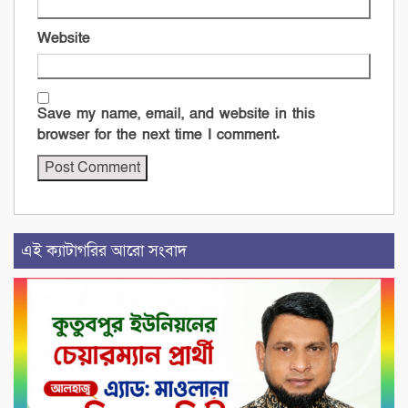
Website
Save my name, email, and website in this
browser for the next time I comment.
এই ক্যাটাগরির আরো সংবাদ