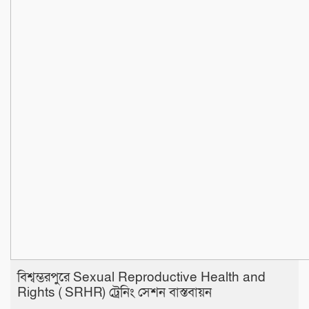
বিশ্বম্ভরপুরে Sexual Reproductive Health and
Rights ( SRHR) ট্রেনিং সেশন বাস্তবায়ন