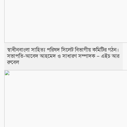
স্বাধীনবাংলা সাহিত্য পরিষদ সিলেট বিভাগীয় কমিটির গঠন।
সভাপতি-আবেদ আহমেদ ও সাধারণ সম্পাদক – এইচ আর
রুবেল