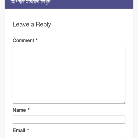
আপনার মতামত লিখুন :
Leave a Reply
Comment
*
Name
*
Email
*