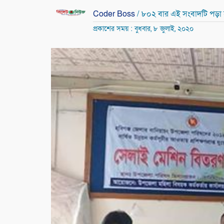
Coder Boss
/ ৮০২ বার এই সংবাদটি পড়া
প্রকাশের সময় : বুধবার, ৮ জুলাই, ২০২০