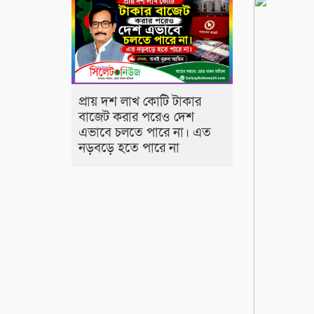
প্রায় দশ লাখ কোটি টাকার
বাজেট করার পরেও দেশ
এভাবে চলতে পারে না। এত
নড়বড়ে হতে পারে না