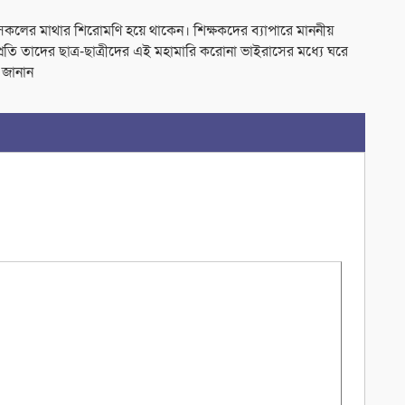
ে সকলের মাথার শিরোমণি হয়ে থাকেন। শিক্ষকদের ব্যাপারে মাননীয়
প্রতি তাদের ছাত্র-ছাত্রীদের এই মহামারি করোনা ভাইরাসের মধ্যে ঘরে
 জানান