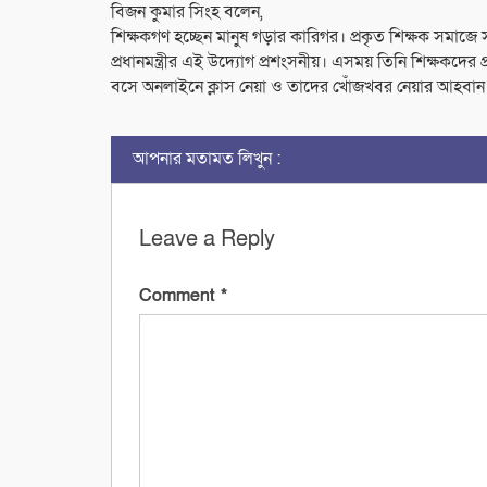
বিজন কুমার সিংহ বলেন
,
শিক্ষকগণ হচ্ছেন মানুষ গড়ার কারিগর। প্রকৃত শিক্ষক সমাজ
প্রধানমন্ত্রীর এই উদ্যোগ প্রশংসনীয়। এসময় তিনি শিক্ষকদের 
বসে অনলাইনে ক্লাস নেয়া ও তাদের খোঁজখবর নেয়ার আহবান
আপনার মতামত লিখুন :
Leave a Reply
Comment
*