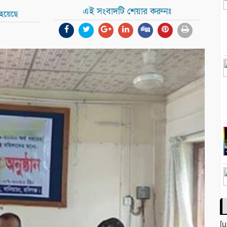
এই সংবাদটি শেয়ার করুনঃ
 হয়েছে
[