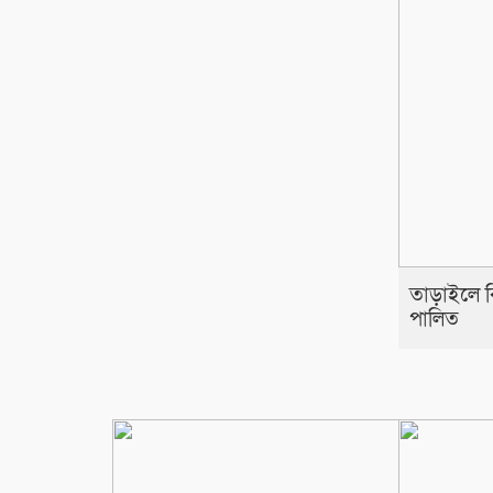
তাড়াইলে বিশ
পালিত