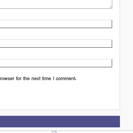
rowser for the next time I comment.