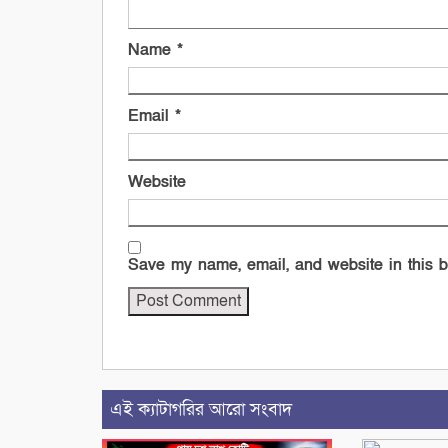
Name
*
Email
*
Website
Save my name, email, and website in this b
এই ক্যাটাগরির আরো সংবাদ