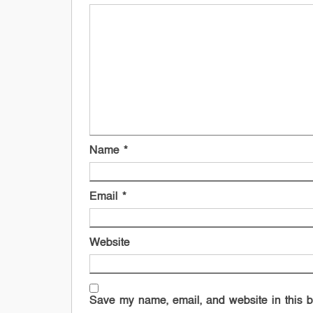
Name
*
Email
*
Website
Save my name, email, and website in this b