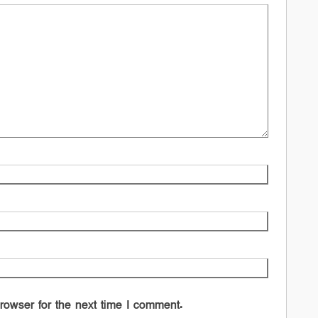
rowser for the next time I comment.