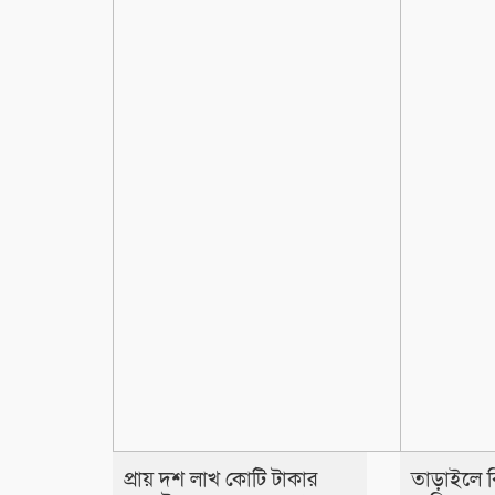
প্রায় দশ লাখ কোটি টাকার
তাড়াইলে বিশ