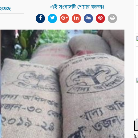
এই সংবাদটি শেয়ার করুনঃ
 হয়েছে
[