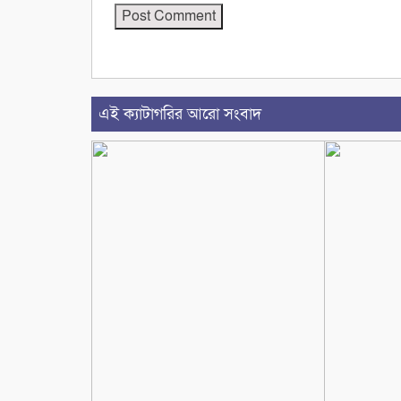
এই ক্যাটাগরির আরো সংবাদ