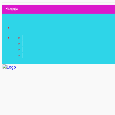
শিরোনাম