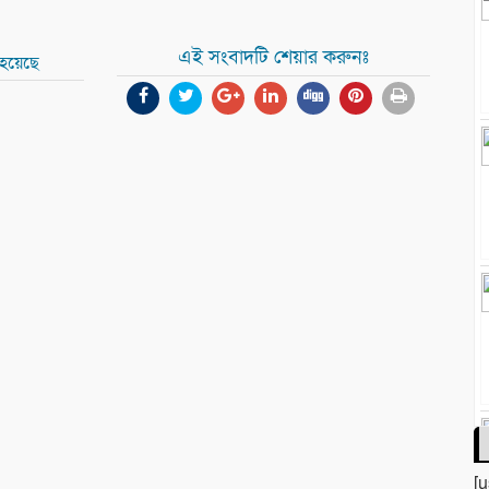
এই সংবাদটি শেয়ার করুনঃ
 হয়েছে
[