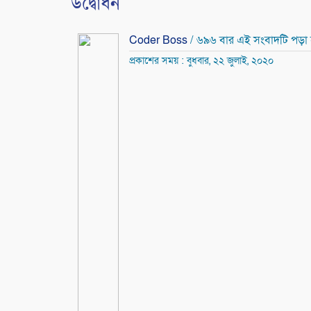
উদ্বোধন
Coder Boss
/ ৬৯৬ বার এই সংবাদটি পড়া
প্রকাশের সময় : বুধবার, ২২ জুলাই, ২০২০