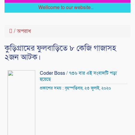
Wellcome to our website...
/
অপরাধ
কুড়িগ্রামের ফুলবাড়িতে ৮ কেজি গাজাসহ
২জন আটক।
Coder Boss
/ ৭৩৬ বার এই সংবাদটি পড়া
হয়েছে
প্রকাশের সময় : বৃহস্পতিবার, ২৩ জুলাই, ২০২০