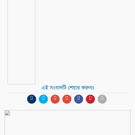
এই সংবাদটি শেয়ার করুনঃ