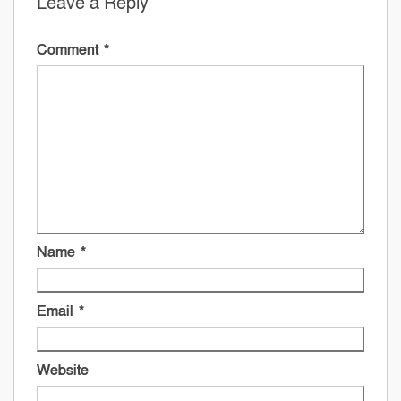
Leave a Reply
Comment
*
Name
*
Email
*
Website