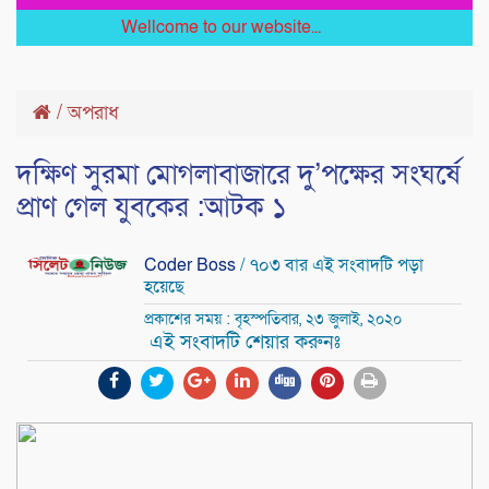
Wellcome to our website...
/
অপরাধ
দক্ষিণ সুরমা মোগলাবাজারে দু’পক্ষের সংঘর্ষে
প্রাণ গেল যুবকের :আটক ১
Coder Boss
/ ৭০৩ বার এই সংবাদটি পড়া
হয়েছে
প্রকাশের সময় : বৃহস্পতিবার, ২৩ জুলাই, ২০২০
এই সংবাদটি শেয়ার করুনঃ