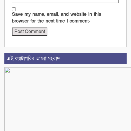
Save my name, email, and website in this
browser for the next time I comment.
এই ক্যাটাগরির আরো সংবাদ