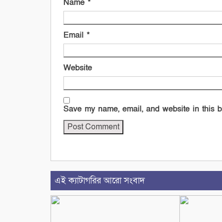
Name
*
Email
*
Website
Save my name, email, and website in this b
এই ক্যাটাগরির আরো সংবাদ