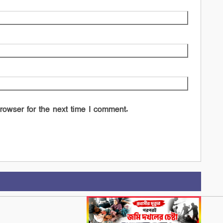
rowser for the next time I comment.