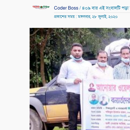
Coder Boss
/ ৪০৯ বার এই সংবাদটি পড়া
প্রকাশের সময় : মঙ্গলবার, ২৮ জুলাই, ২০২০