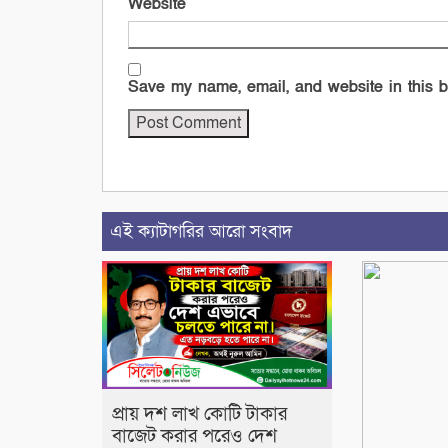
Website
Save my name, email, and website in this b
এই ক্যাটাগরির আরো সংবাদ
প্রায় দশ লাখ কোটি টাকার
বাজেট করার পরেও দেশ