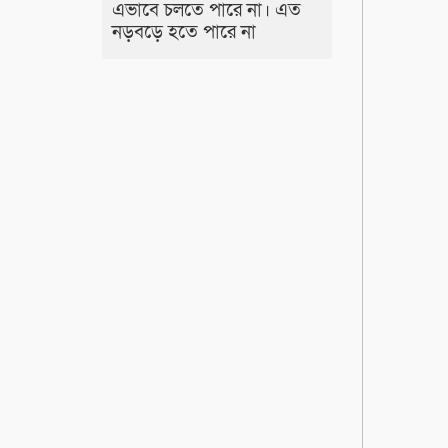
এভাবে চলতে পারে না। এত
নড়বড়ে হতে পারে না