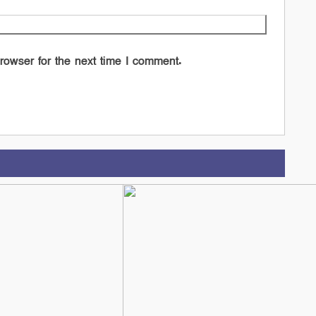
rowser for the next time I comment.