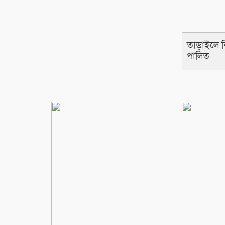
তাড়াইলে বিশ
পালিত