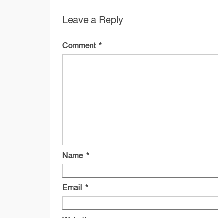
Leave a Reply
Comment
*
Name
*
Email
*