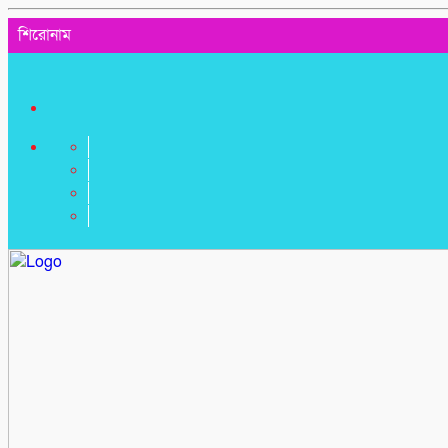
শিরোনাম