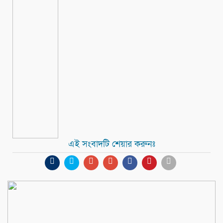
এই সংবাদটি শেয়ার করুনঃ