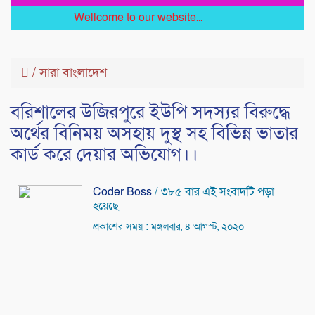
Wellcome to our website...
/
সারা বাংলাদেশ
বরিশালের উজিরপুরে ইউপি সদস্যর বিরুদ্ধে
অর্থের বিনিময় অসহায় দুস্থ সহ বিভিন্ন ভাতার
কার্ড করে দেয়ার অভিযোগ।।
Coder Boss
/ ৩৮৫ বার এই সংবাদটি পড়া
হয়েছে
প্রকাশের সময় : মঙ্গলবার, ৪ আগস্ট, ২০২০