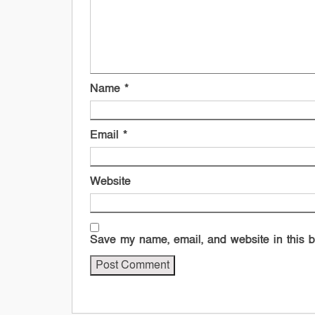
Name
*
Email
*
Website
Save my name, email, and website in this b