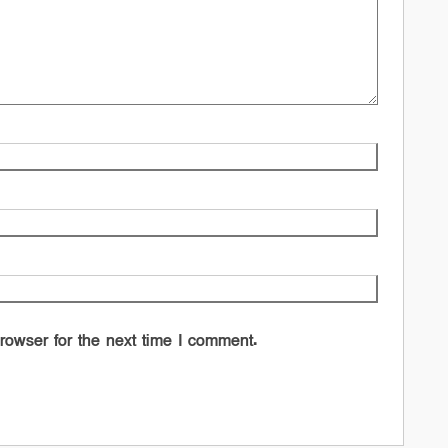
rowser for the next time I comment.