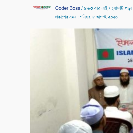
Coder Boss
/ ৪৬৩ বার এই সংবাদটি পড়া
প্রকাশের সময় : শনিবার, ৮ আগস্ট, ২০২০