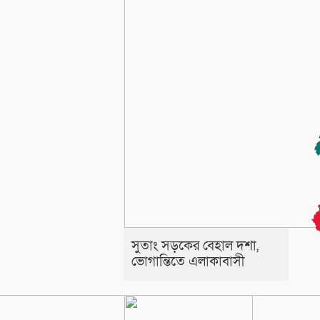
সুতাং সড়কের বেহাল দশা,
ভোগান্তিতে এলাকাবাসী