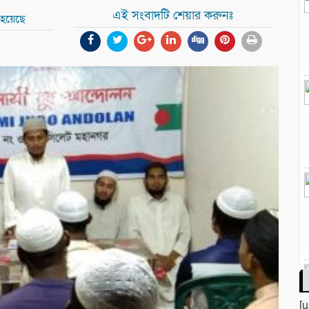
এই সংবাদটি শেয়ার করুনঃ
 হয়েছে
[