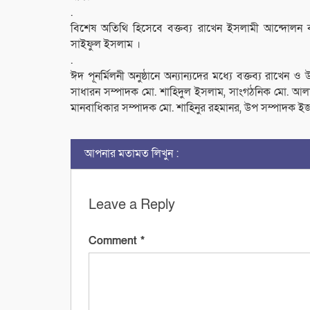
.
বিশেষ অতিথি হিসেবে বক্তব্য রাখেন ইসলামী আন্দোলন ব
সাইফুল ইসলাম ।
.
ঈদ পূনর্মিলনী অনুষ্ঠানে অন্যান্যদের মধ্যে বক্তব্য রাখেন
সাধারন সম্পাদক মো. শাহিদুল ইসলাম, সাংগঠনিক মো. আলাউ
মানবাধিকার সম্পাদক মো. শাহিনুর রহমানর, উপ সম্পাদক ইজ
আপনার মতামত লিখুন :
Leave a Reply
Comment
*