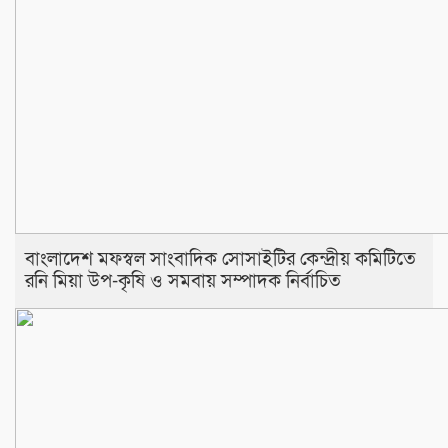
বাংলাদেশ মফস্বল সাংবাদিক সোসাইটির কেন্দ্রীয় কমিটিতে
রনি মিয়া উপ-কৃষি ও সমবায় সম্পাদক নির্বাচিত