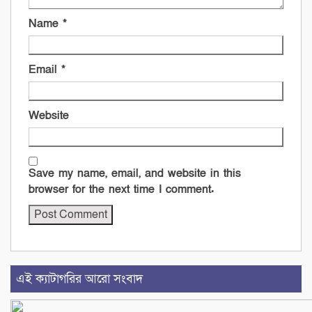
Name
*
Email
*
Website
Save my name, email, and website in this
browser for the next time I comment.
এই ক্যাটাগরির আরো সংবাদ