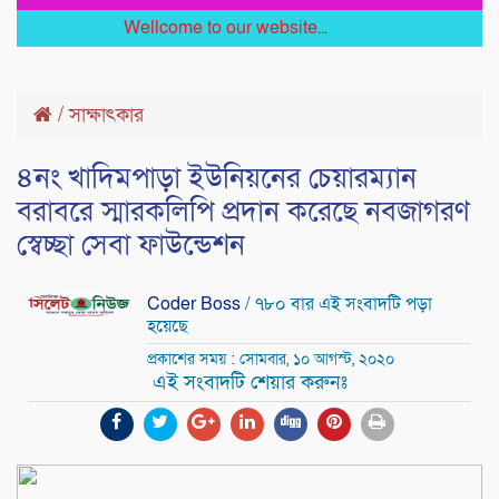
Wellcome to our website...
/
সাক্ষাৎকার
৪নং খাদিমপাড়া ইউনিয়নের চেয়ারম্যান
বরাবরে স্মারকলিপি প্রদান করেছে নবজাগরণ
স্বেচ্ছা সেবা ফাউন্ডেশন
Coder Boss
/ ৭৮০ বার এই সংবাদটি পড়া
হয়েছে
প্রকাশের সময় : সোমবার, ১০ আগস্ট, ২০২০
এই সংবাদটি শেয়ার করুনঃ