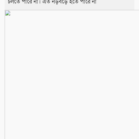
চলতে পারে না। এত নড়বড়ে হতে পারে না