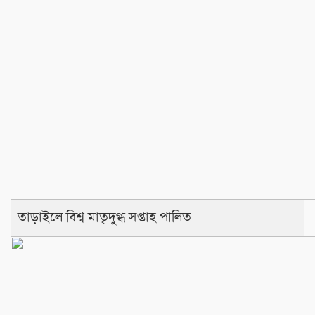
তাড়াইলে বিশ্ব মাতৃদুগ্ধ সপ্তাহ পালিত