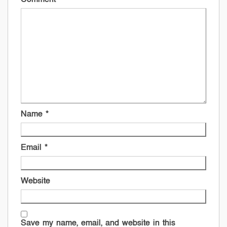
Name
*
Email
*
Website
Save my name, email, and website in this