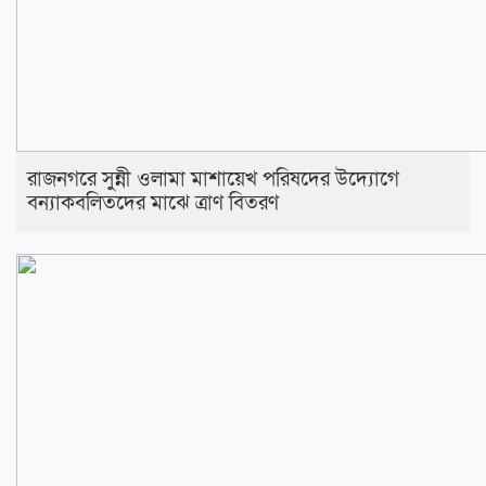
রাজনগরে সুন্নী ওলামা মাশায়েখ পরিষদের উদ্যোগে
বন্যাকবলিতদের মাঝে ত্রাণ বিতরণ