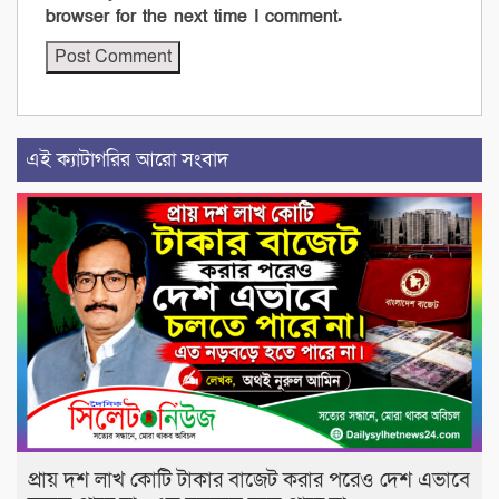
browser for the next time I comment.
এই ক্যাটাগরির আরো সংবাদ
প্রায় দশ লাখ কোটি টাকার বাজেট করার পরেও দেশ এভাবে