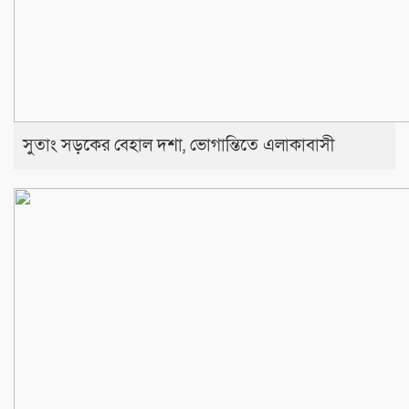
সুতাং সড়কের বেহাল দশা, ভোগান্তিতে এলাকাবাসী