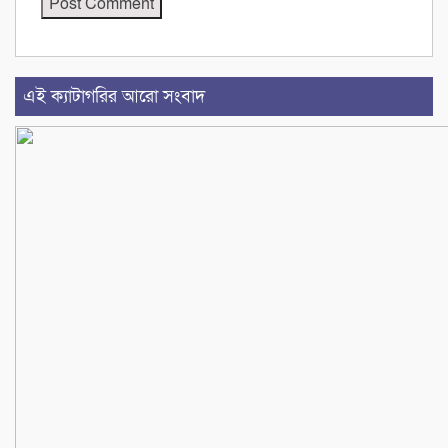
এই ক্যাটাগরির আরো সংবাদ