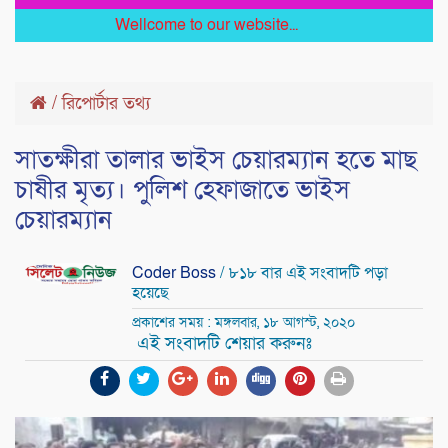
Wellcome to our website...
/
রিপোর্টার তথ্য
সাতক্ষীরা তালার ভাইস চেয়ারম্যান হতে মাছ
চাষীর মৃত্য। পুলিশ হেফাজাতে ভাইস
চেয়ারম্যান
Coder Boss
/ ৮১৮ বার এই সংবাদটি পড়া
হয়েছে
প্রকাশের সময় : মঙ্গলবার, ১৮ আগস্ট, ২০২০
এই সংবাদটি শেয়ার করুনঃ