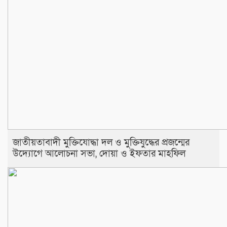
জাতীয়তাবাদী মুক্তিযোদ্ধা দল ও মুক্তিযুদ্ধের প্রজন্মের
উদ্যোগে আলোচনা সভা, দোয়া ও ইফতার মাহফিল