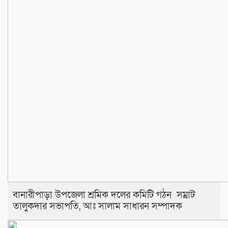
বানারীপাড়া উপজেলা শ্রমিক দলের কমিটি গঠন সম্রাট
তালুকদার সভাপতি, আঃ সালাম সাধারন সম্পাদক