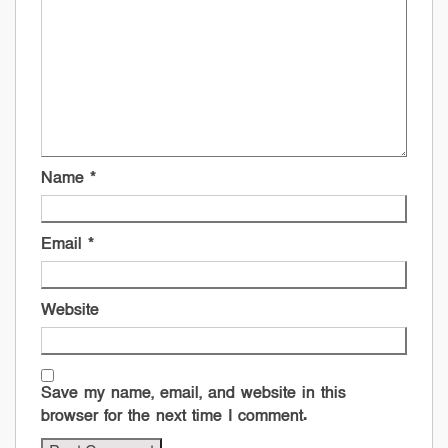
Name
*
Email
*
Website
Save my name, email, and website in this
browser for the next time I comment.