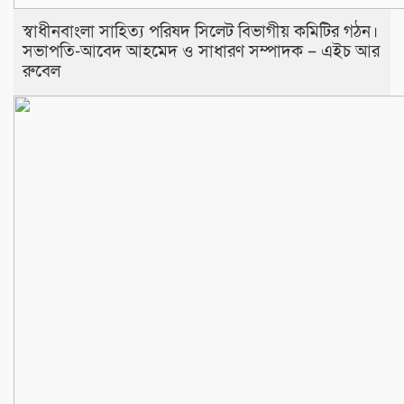
স্বাধীনবাংলা সাহিত্য পরিষদ সিলেট বিভাগীয় কমিটির গঠন।
সভাপতি-আবেদ আহমেদ ও সাধারণ সম্পাদক – এইচ আর
রুবেল