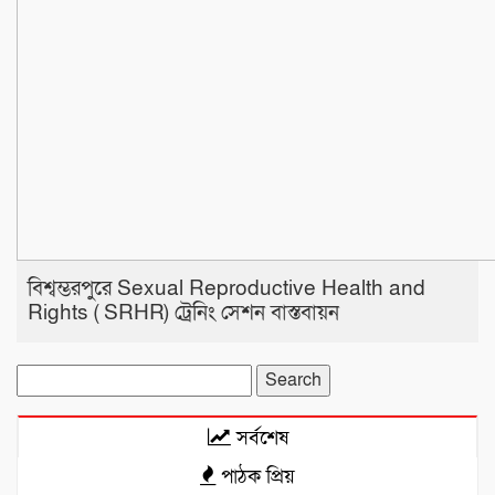
বিশ্বম্ভরপুরে Sexual Reproductive Health and
Rights ( SRHR) ট্রেনিং সেশন বাস্তবায়ন
Search
for:
সর্বশেষ
পাঠক প্রিয়