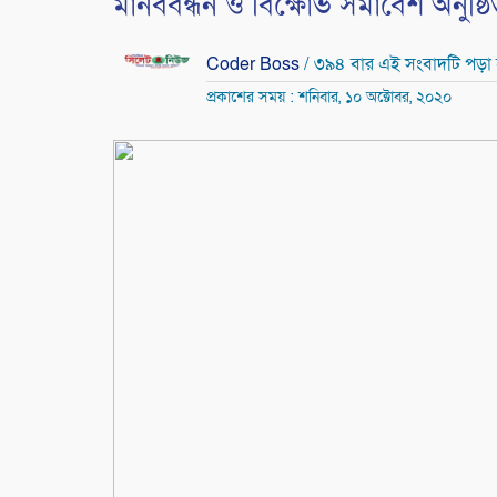
মানববন্ধন ও বিক্ষোভ সমাবেশ অনুষ্ঠ
Coder Boss
/ ৩৯৪ বার এই সংবাদটি পড়া
প্রকাশের সময় : শনিবার, ১০ অক্টোবর, ২০২০