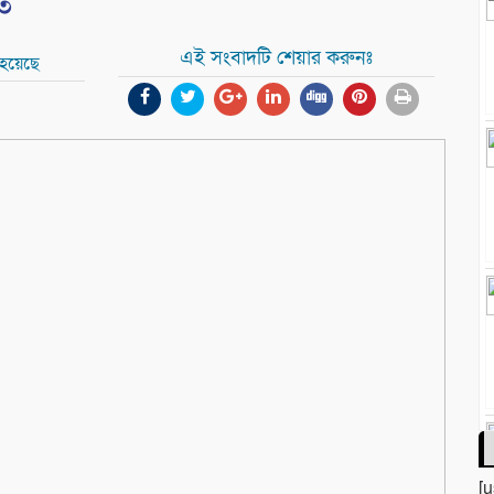
িত
এই সংবাদটি শেয়ার করুনঃ
 হয়েছে
[