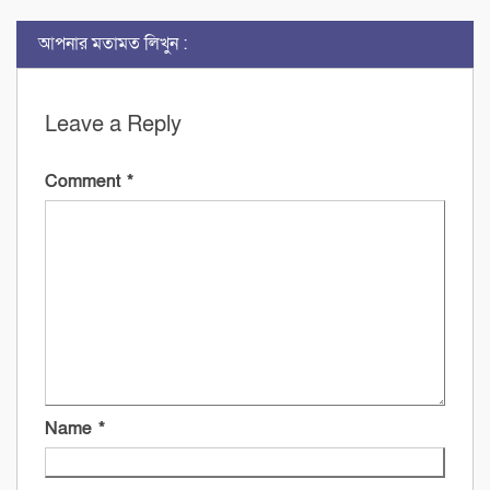
আপনার মতামত লিখুন :
Leave a Reply
Comment
*
Name
*