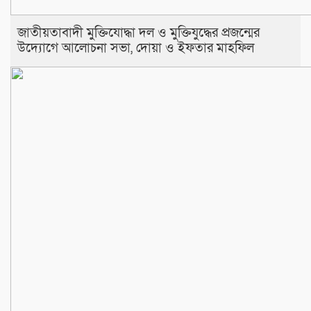
জাতীয়তাবাদী মুক্তিযোদ্ধা দল ও মুক্তিযুদ্ধের প্রজন্মের
উদ্যোগে আলোচনা সভা, দোয়া ও ইফতার মাহফিল