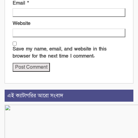
Email
*
Website
Save my name, email, and website in this
browser for the next time I comment.
এই ক্যাটাগরির আরো সংবাদ