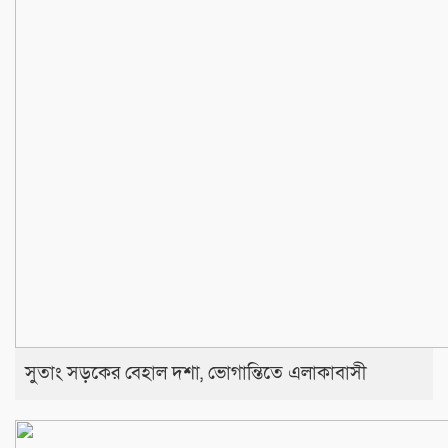
সুতাং সড়কের বেহাল দশা, ভোগান্তিতে এলাকাবাসী