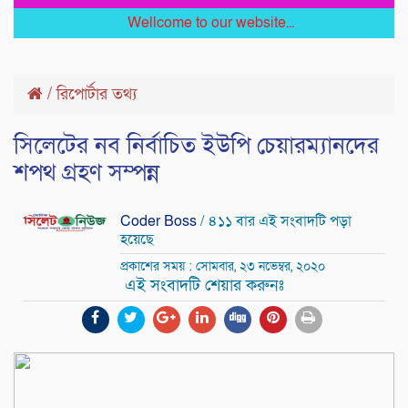
Wellcome to our website...
/
রিপোর্টার তথ্য
সিলেটের নব নির্বাচিত ইউপি চেয়ারম্যানদের
শপথ গ্রহণ সম্পন্ন
Coder Boss
/ ৪১১ বার এই সংবাদটি পড়া
হয়েছে
প্রকাশের সময় : সোমবার, ২৩ নভেম্বর, ২০২০
এই সংবাদটি শেয়ার করুনঃ