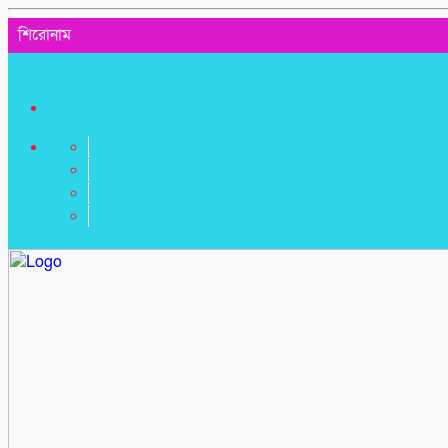
শিরোনাম