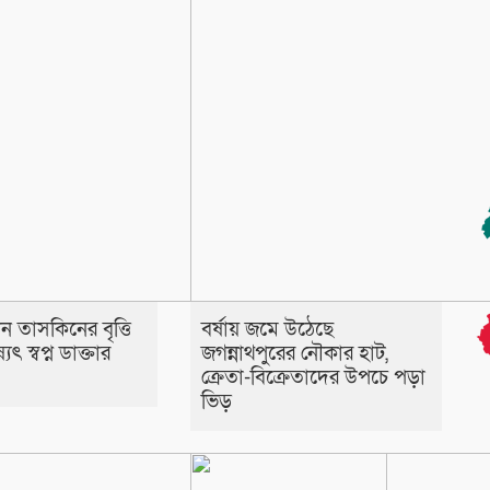
ন তাসকিনের বৃত্তি
বর্ষায় জমে উঠেছে
যৎ স্বপ্ন ডাক্তার
জগন্নাথপুরের নৌকার হাট,
ক্রেতা-বিক্রেতাদের উপচে পড়া
ভিড়