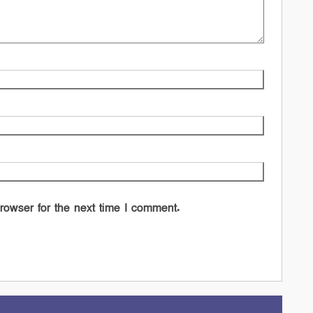
rowser for the next time I comment.