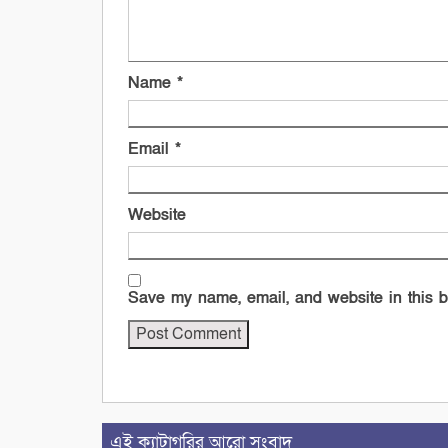
Name
*
Email
*
Website
Save my name, email, and website in this b
এই ক্যাটাগরির আরো সংবাদ