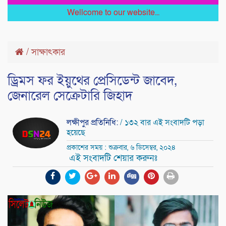
Wellcome to our website...
/
সাক্ষাৎকার
ড্রিমস ফর ইয়ুথের প্রেসিডেন্ট জাবেদ,
জেনারেল সেক্রেটারি জিহাদ
লক্ষীপুর প্রতিনিধি:
/ ১৩২ বার এই সংবাদটি পড়া
হয়েছে
প্রকাশের সময় : শুক্রবার, ৬ ডিসেম্বর, ২০২৪
এই সংবাদটি শেয়ার করুনঃ