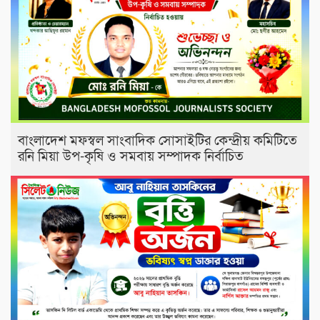
বাংলাদেশ মফস্বল সাংবাদিক সোসাইটির কেন্দ্রীয় কমিটিতে
রনি মিয়া উপ-কৃষি ও সমবায় সম্পাদক নির্বাচিত