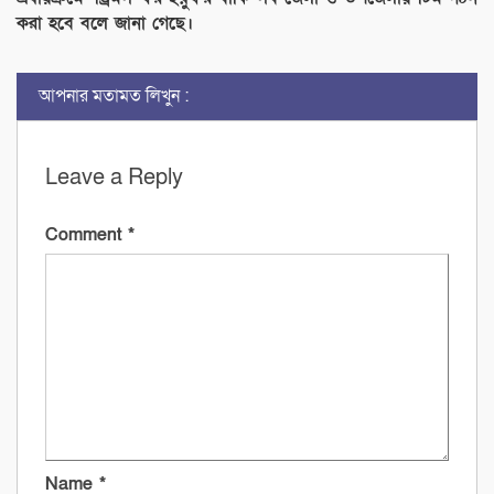
করা হবে বলে জানা গেছে।
আপনার মতামত লিখুন :
Leave a Reply
Comment
*
Name
*