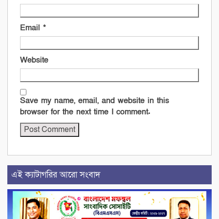
Email
*
Website
Save my name, email, and website in this
browser for the next time I comment.
এই ক্যাটাগরির আরো সংবাদ