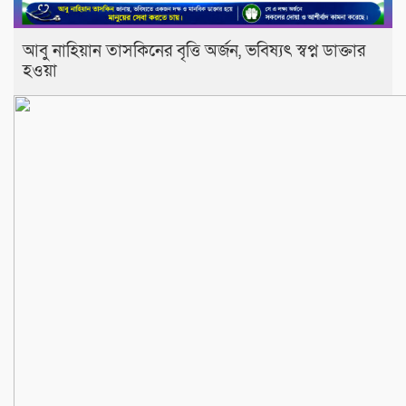
আবু নাহিয়ান তাসকিনের বৃত্তি অর্জন, ভবিষ্যৎ স্বপ্ন ডাক্তার
হওয়া